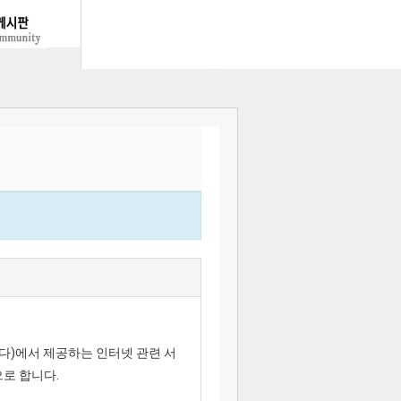
한다)에서 제공하는 인터넷 관련 서
으로 합니다.