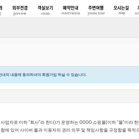
내의 내용에 동의하셔야 회원가입 하실 수 있습니다.
 사업자로 이하 "회사"라 한다)가 운영하는 OOOO 쇼핑몰(이하 "몰"이라 
용함에 있어 사이버 몰과 이용자의 권리·의무 및 책임사항을 규정함을 목적