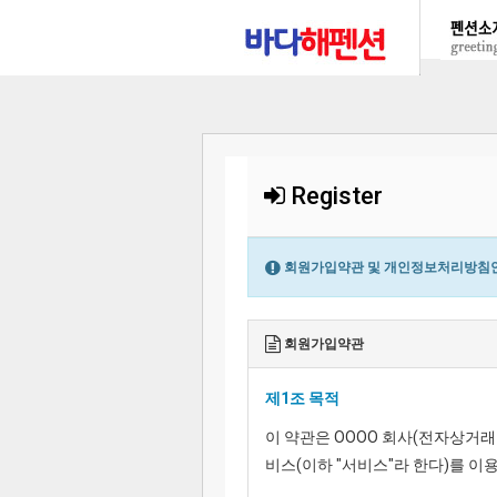
Register
회원가입약관 및 개인정보처리방침안
회원가입약관
제1조 목적
이 약관은 OOOO 회사(전자상거래
비스(이하 "서비스"라 한다)를 이